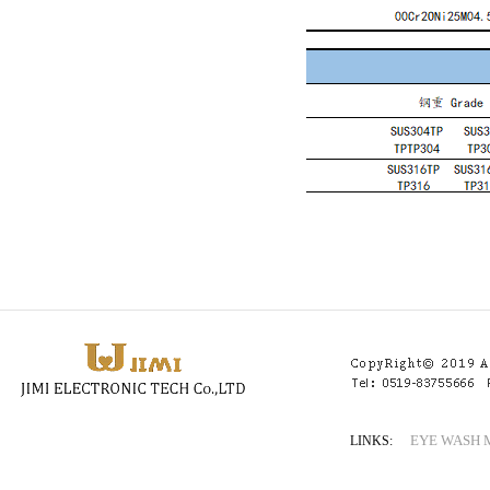
EYE WASH
LINKS: