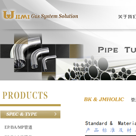
EP/BA/MP管道