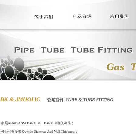
参照ASME/ANSI B36.10M B36.19M相关标准；
外径和壁厚表 Outside Diameter And Wall Thickness：