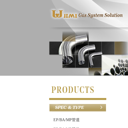
EP/BA/MP管道