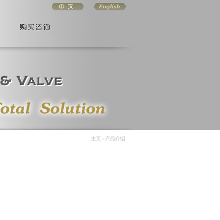
主页 > 产品介绍