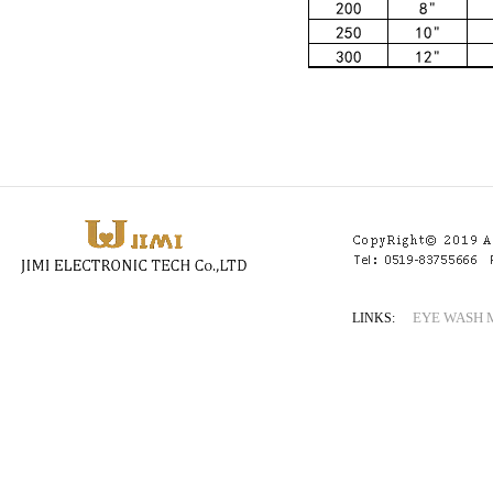
EYE WASH
LINKS: