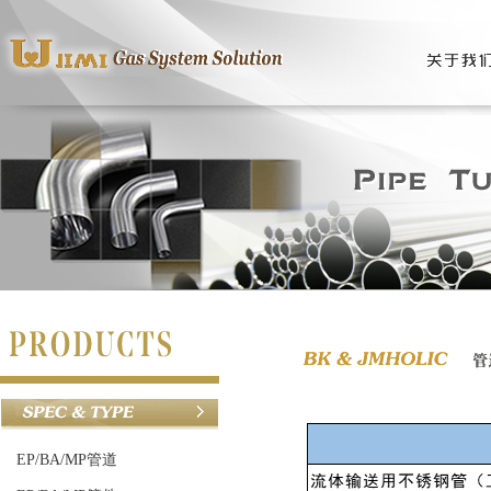
EP/BA/MP管道